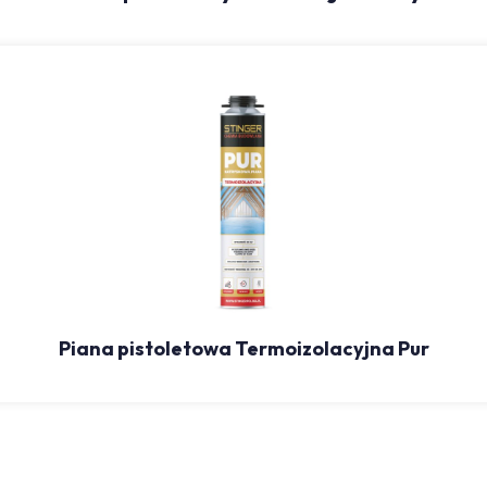
Piana pistoletowa Termoizolacyjna Pur