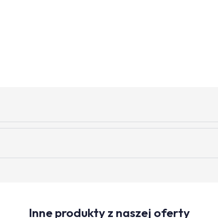
Inne produkty z naszej oferty