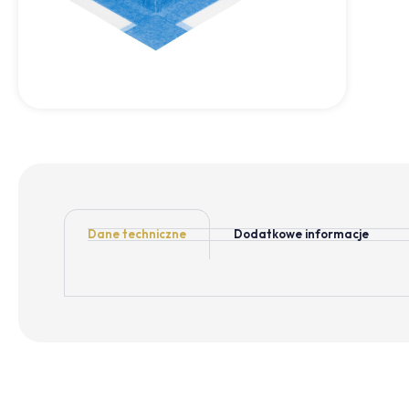
Dane techniczne
Dodatkowe informacje