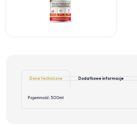
Dane techniczne
Dodatkowe informacje
Pojemność: 500ml