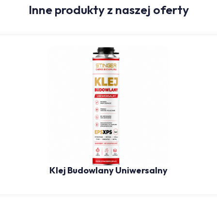
Inne produkty z naszej oferty
Klej Budowlany Uniwersalny